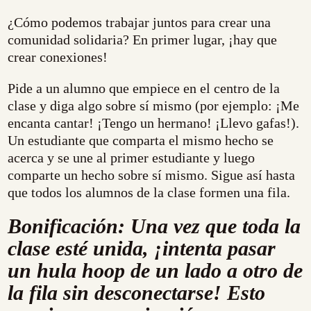
¿Cómo podemos trabajar juntos para crear una
comunidad solidaria? En primer lugar, ¡hay que
crear conexiones!
Pide a un alumno que empiece en el centro de la
clase y diga algo sobre sí mismo (por ejemplo: ¡Me
encanta cantar! ¡Tengo un hermano! ¡Llevo gafas!).
Un estudiante que comparta el mismo hecho se
acerca y se une al primer estudiante y luego
comparte un hecho sobre sí mismo. Sigue así hasta
que todos los alumnos de la clase formen una fila.
Bonificación: Una vez que toda la
clase esté unida, ¡intenta pasar
un hula hoop de un lado a otro de
la fila sin desconectarse! Esto