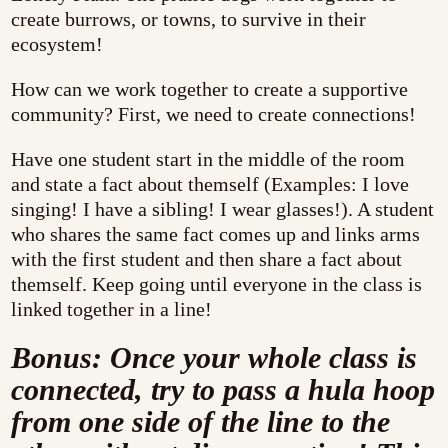
create burrows, or towns, to survive in their
ecosystem!
How can we work together to create a supportive
community? First, we need to create connections!
Have one student start in the middle of the room
and state a fact about themself (Examples: I love
singing! I have a sibling! I wear glasses!). A student
who shares the same fact comes up and links arms
with the first student and then share a fact about
themself. Keep going until everyone in the class is
linked together in a line!
Bonus: Once your whole class is
connected, try to pass a hula hoop
from one side of the line to the