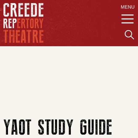
MENU
YAOT STUDY GUIDE