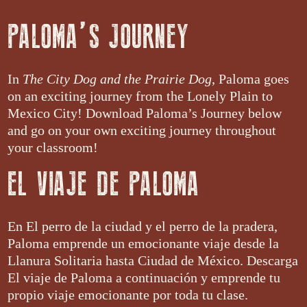
PALOMA’S JOURNEY
In
The City Dog and the Prairie Dog
, Paloma goes
on an exciting journey from the Lonely Plain to
Mexico City! Download Paloma’s Journey below
and go on your own exciting journey throughout
your classroom!
EL VIAJE DE PALOMA
En El perro de la ciudad y el perro de la pradera,
Paloma emprende un emocionante viaje desde la
Llanura Solitaria hasta Ciudad de México. Descarga
El viaje de Paloma a continuación y emprende tu
propio viaje emocionante por toda tu clase.