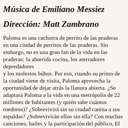
Música de Emiliano Messiez
Dirección: Matt Zambrano
Paloma es una cachorra de perrito de las praderas
en una ciudad de perritos de las praderas. Sin
embargo, no es una gran fan de la vida en las
praderas: la aburrida cocina, los aterradores
depredadores
y los molestos búhos. Por eso, cuando su primo de
la ciudad viene de visita, Paloma aprovecha la
oportunidad de dejar atrás la llanura abierta. ¿Se
adaptará Paloma a la vida en una metrópolis de 22
millones de habitantes (y quién sabe cuántos
roedores)? ¿Sobrevivirá sin su ciudad canina a sus
espaldas? ¿Sobrevivirán ellos sin ella? Con muchas
canciones, bailes y la participación del público, El