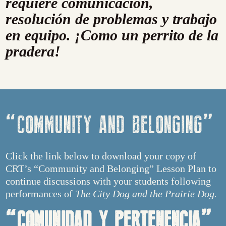
requiere comunicación,
resolución de problemas y trabajo
en equipo. ¡Como un perrito de la
pradera!
“COMMUNITY AND BELONGING”
Click the link below to download your copy of
CRT’s “Community and Belonging” Lesson Plan to
continue discussions with your students following
performances of
The City Dog and the Prairie Dog.
“COMUNIDAD Y PERTENENCIA”