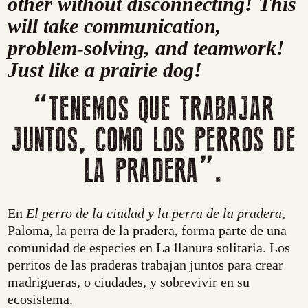
other without disconnecting! This
will take communication,
problem-solving, and teamwork!
Just like a prairie dog!
“TENEMOS QUE TRABAJAR
JUNTOS, COMO LOS PERROS DE
LA PRADERA”.
En
El perro de la ciudad y la perra de la pradera
,
Paloma, la perra de la pradera, forma parte de una
comunidad de especies en La llanura solitaria. Los
perritos de las praderas trabajan juntos para crear
madrigueras, o ciudades, y sobrevivir en su
ecosistema.