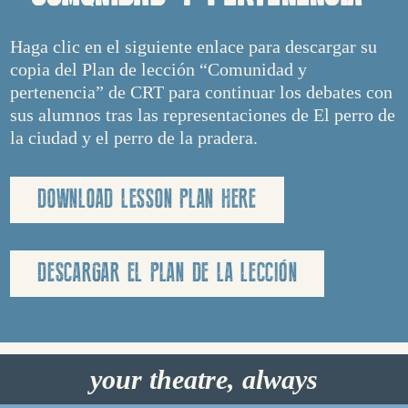
Haga clic en el siguiente enlace para descargar su
copia del Plan de lección “Comunidad y
pertenencia” de CRT para continuar los debates con
sus alumnos tras las representaciones de El perro de
la ciudad y el perro de la pradera.
DOWNLOAD LESSON PLAN HERE
DESCARGAR EL PLAN DE LA LECCIÓN
your theatre, always