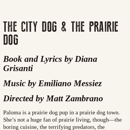
THE CITY DOG & THE PRAIRIE
DOG
Book and Lyrics by Diana
Grisanti
Music by Emiliano Messiez
Directed by Matt Zambrano
Paloma is a prairie dog pup in a prairie dog town.
She’s not a huge fan of prairie living, though—the
boring cuisine, the terrifying predators, the