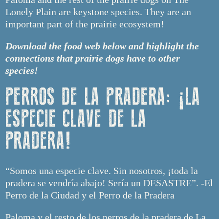
Lonely Plain are keystone species. They are an
important part of the prairie ecosystem!
Download the food web below and highlight the
connections that prairie dogs have to other
species!
PERROS DE LA PRADERA: ¡LA
ESPECIE CLAVE DE LA
PRADERA!
“Somos una especie clave. Sin nosotros, ¡toda la
pradera se vendría abajo! Sería un DESASTRE”. -El
Perro de la Ciudad y el Perro de la Pradera
Paloma y el resto de los perros de la pradera de La