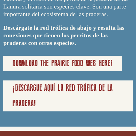
llanura solitaria son especies clave. Son una parte
importante del ecosistema de las praderas.
Descárgate la red trófica de abajo y resalta las
conexiones que tienen los perritos de las
praderas con otras especies.
DOWNLOAD THE PRAIRIE FOOD WEB HERE!
¡DESCARGUE AQUÍ LA RED TRÓFICA DE LA
PRADERA!